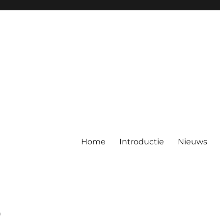
Home
Introductie
Nieuws
)