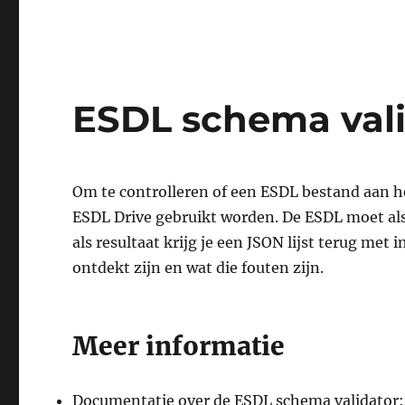
ESDL schema vali
Om te controlleren of een ESDL bestand aan 
ESDL Drive gebruikt worden. De ESDL moet al
als resultaat krijg je een JSON lijst terug met
ontdekt zijn en wat die fouten zijn.
Meer informatie
Documentatie over de ESDL schema validator