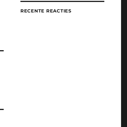
RECENTE REACTIES