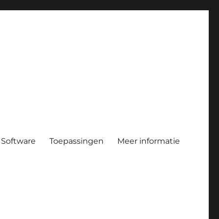
Software
Toepassingen
Meer informatie