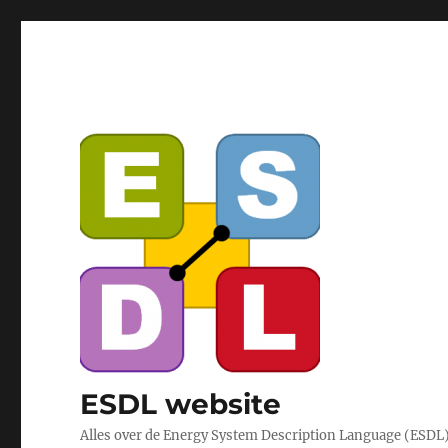
ESDL website
Alles over de Energy System Description Language (ESDL