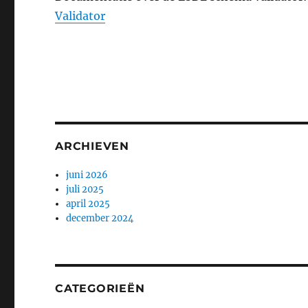
Validator
ARCHIEVEN
juni 2026
juli 2025
april 2025
december 2024
CATEGORIEËN