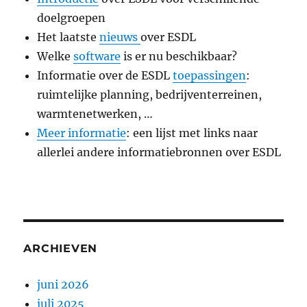
doelgroepen
Het laatste
nieuws
over ESDL
Welke
software
is er nu beschikbaar?
Informatie over de ESDL
toepassingen
:
ruimtelijke planning, bedrijventerreinen,
warmtenetwerken, …
Meer informatie
: een lijst met links naar
allerlei andere informatiebronnen over ESDL
ARCHIEVEN
juni 2026
juli 2025