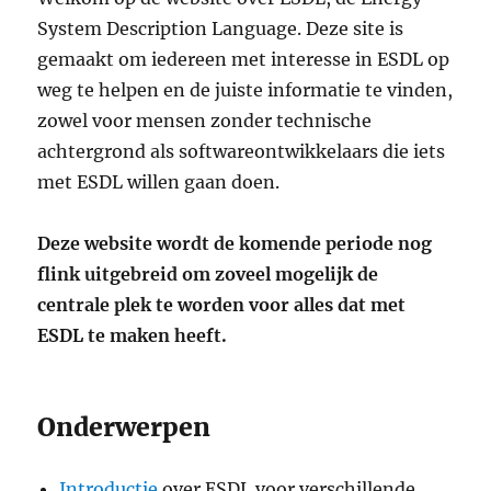
System Description Language. Deze site is
gemaakt om iedereen met interesse in ESDL op
weg te helpen en de juiste informatie te vinden,
zowel voor mensen zonder technische
achtergrond als softwareontwikkelaars die iets
met ESDL willen gaan doen.
Deze website wordt de komende periode nog
flink uitgebreid om zoveel mogelijk de
centrale plek te worden voor alles dat met
ESDL te maken heeft.
Onderwerpen
Introductie
over ESDL voor verschillende