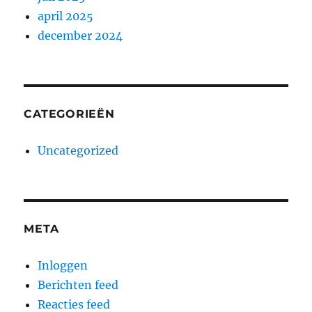
april 2025
december 2024
CATEGORIEËN
Uncategorized
META
Inloggen
Berichten feed
Reacties feed