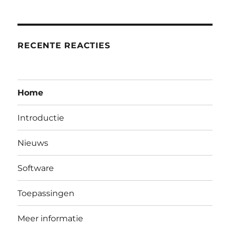
RECENTE REACTIES
Home
Introductie
Nieuws
Software
Toepassingen
Meer informatie